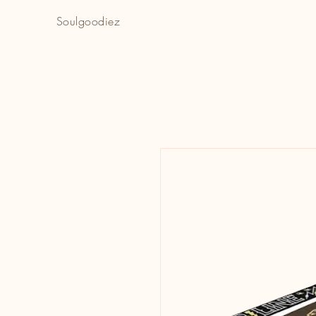
Soulgoodiez