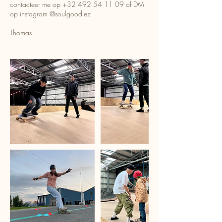
contacteer me op +32 492 54 11 09 of DM
op instagram @soulgoodiez
Thomas